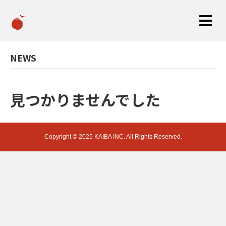
NEWS
見つかりませんでした
Copyright © 2025 KAIBA INC. All Rights Reserved.